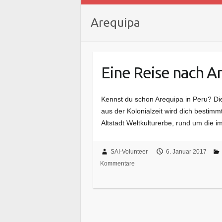
Arequipa
Eine Reise nach A
Kennst du schon Arequipa in Peru? Di
aus der Kolonialzeit wird dich bestimm
Altstadt Weltkulturerbe, rund um die
SAI-Volunteer
6. Januar 2017
Kommentare