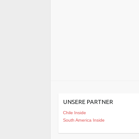
UNSERE PARTNER
Chile Inside
South America Inside