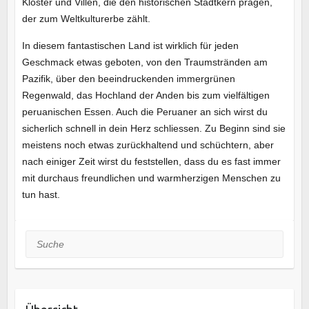
Klöster und Villen, die den historischen Stadtkern prägen,
der zum Weltkulturerbe zählt.
In diesem fantastischen Land ist wirklich für jeden
Geschmack etwas geboten, von den Traumstränden am
Pazifik, über den beeindruckenden immergrünen
Regenwald, das Hochland der Anden bis zum vielfältigen
peruanischen Essen. Auch die Peruaner an sich wirst du
sicherlich schnell in dein Herz schliessen. Zu Beginn sind sie
meistens noch etwas zurückhaltend und schüchtern, aber
nach einiger Zeit wirst du feststellen, dass du es fast immer
mit durchaus freundlichen und warmherzigen Menschen zu
tun hast.
Suche