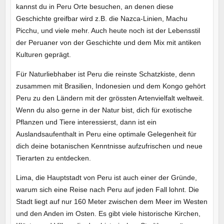
kannst du in Peru Orte besuchen, an denen diese
Geschichte greifbar wird z.B. die Nazca-Linien, Machu
Picchu, und viele mehr. Auch heute noch ist der Lebensstil
der Peruaner von der Geschichte und dem Mix mit antiken
Kulturen geprägt.
Für Naturliebhaber ist Peru die reinste Schatzkiste, denn
zusammen mit Brasilien, Indonesien und dem Kongo gehört
Peru zu den Ländern mit der grössten Artenvielfalt weltweit.
Wenn du also gerne in der Natur bist, dich für exotische
Pflanzen und Tiere interessierst, dann ist ein
Auslandsaufenthalt in Peru eine optimale Gelegenheit für
dich deine botanischen Kenntnisse aufzufrischen und neue
Tierarten zu entdecken.
Lima, die Hauptstadt von Peru ist auch einer der Gründe,
warum sich eine Reise nach Peru auf jeden Fall lohnt. Die
Stadt liegt auf nur 160 Meter zwischen dem Meer im Westen
und den Anden im Osten. Es gibt viele historische Kirchen,