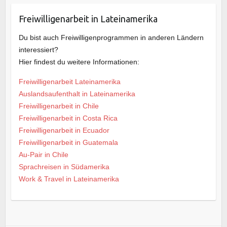
Freiwilligenarbeit in Lateinamerika
Du bist auch Freiwilligenprogrammen in anderen Ländern
interessiert?
Hier findest du weitere Informationen:
Freiwilligenarbeit Lateinamerika
Auslandsaufenthalt in Lateinamerika
Freiwilligenarbeit in Chile
Freiwilligenarbeit in Costa Rica
Freiwilligenarbeit in Ecuador
Freiwilligenarbeit in Guatemala
Au-Pair in Chile
Sprachreisen in Südamerika
Work & Travel in Lateinamerika