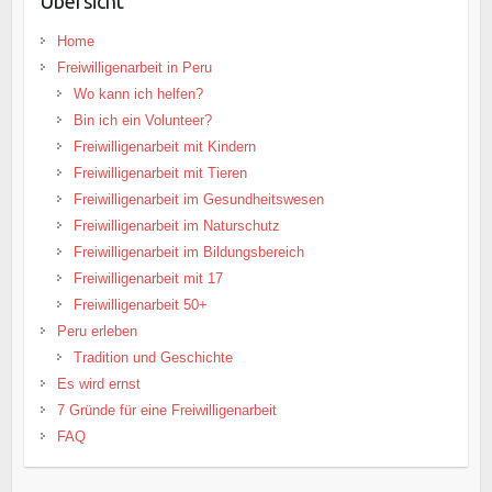
Übersicht
Home
Freiwilligenarbeit in Peru
Wo kann ich helfen?
Bin ich ein Volunteer?
Freiwilligenarbeit mit Kindern
Freiwilligenarbeit mit Tieren
Freiwilligenarbeit im Gesundheitswesen
Freiwilligenarbeit im Naturschutz
Freiwilligenarbeit im Bildungsbereich
Freiwilligenarbeit mit 17
Freiwilligenarbeit 50+
Peru erleben
Tradition und Geschichte
Es wird ernst
7 Gründe für eine Freiwilligenarbeit
FAQ