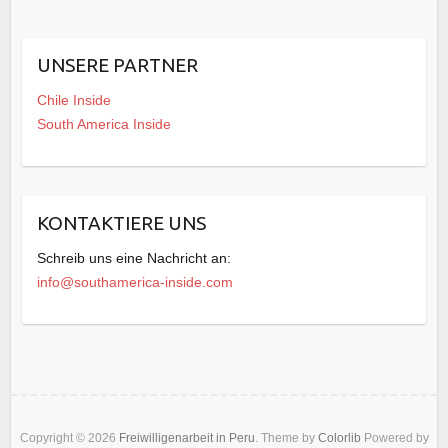
UNSERE PARTNER
Chile Inside
South America Inside
KONTAKTIERE UNS
Schreib uns eine Nachricht an:
info@southamerica-inside.com
Copyright © 2026
Freiwilligenarbeit in Peru
. Theme by
Colorlib
Powered by