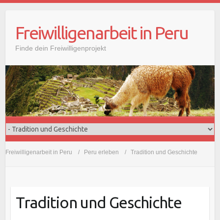
Freiwilligenarbeit in Peru
Finde dein Freiwilligenprojekt
Freiwilligenarbeit in Peru
Peru erleben
Tradition und Geschichte
Tradition und Geschichte