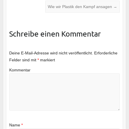
Wie wir Plastik den Kampf ansagen
→
Schreibe einen Kommentar
Deine E-Mail-Adresse wird nicht veröffentlicht.
Erforderliche
Felder sind mit
*
markiert
Kommentar
Name
*