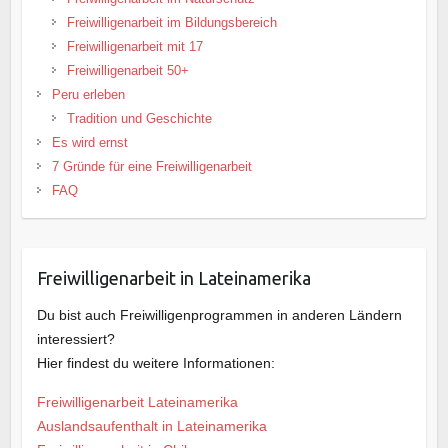
Freiwilligenarbeit im Bildungsbereich
Freiwilligenarbeit mit 17
Freiwilligenarbeit 50+
Peru erleben
Tradition und Geschichte
Es wird ernst
7 Gründe für eine Freiwilligenarbeit
FAQ
Freiwilligenarbeit in Lateinamerika
Du bist auch Freiwilligenprogrammen in anderen Ländern
interessiert?
Hier findest du weitere Informationen:
Freiwilligenarbeit Lateinamerika
Auslandsaufenthalt in Lateinamerika