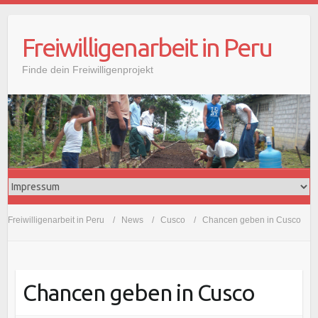
Freiwilligenarbeit in Peru
Finde dein Freiwilligenprojekt
Freiwilligenarbeit in Peru
News
Cusco
Chancen geben in Cusco
Chancen geben in Cusco