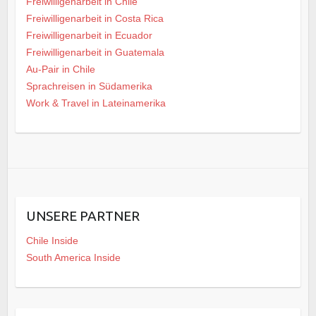
Freiwilligenarbeit in Chile
Freiwilligenarbeit in Costa Rica
Freiwilligenarbeit in Ecuador
Freiwilligenarbeit in Guatemala
Au-Pair in Chile
Sprachreisen in Südamerika
Work & Travel in Lateinamerika
UNSERE PARTNER
Chile Inside
South America Inside