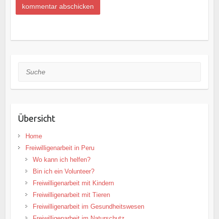
Suche
Übersicht
Home
Freiwilligenarbeit in Peru
Wo kann ich helfen?
Bin ich ein Volunteer?
Freiwilligenarbeit mit Kindern
Freiwilligenarbeit mit Tieren
Freiwilligenarbeit im Gesundheitswesen
Freiwilligenarbeit im Naturschutz