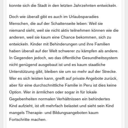
konnte sich die Stadt in den letzten Jahrzehnten entwickeln.
Doch wie überall gibt es auch im Urlaubsparadies
Menschen, die auf der Schattenseite leben: Weil sie
niemand sieht, weil sie nicht aktiv teilnehmen können wie die
anderen, weil sie kaum eine Chance bekommen, sich zu
entwickeln. Kinder mit Behinderungen und ihre Familien
haben überall auf der Welt schwerer zu kämpfen als andere.
In Gegenden jedoch, wo das öffentliche Gesundheitssystem
nicht genügend ausgebaut ist und es kaum staatliche
Unterstützung gibt, bleiben sie um so mehr auf der Strecke.
Wer es sich leisten kann, greift auf private Angebote zurück,
aber für eine durchschnittliche Familie in Peru ist dies keine
Option. Wer in ärmlichen oder sogar in für lokale
Gegebenheiten normalen Verhältnissen ein behindertes
Kind aufzieht, ist oft mehrfach belastet und sieht sein Kind
mangels Therapie- und Bildungsangeboten kaum
Fortschritte machen.